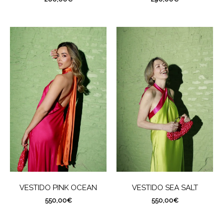
VESTIDO PINK OCEAN
VESTIDO SEA SALT
550,00
€
550,00
€