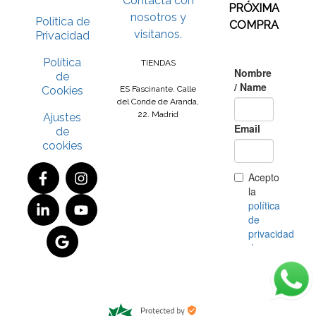
Contacta con
PRÓXIMA
nosotros y
Política de
COMPRA
visítanos.
Privacidad
Política
TIENDAS
de
Cookies
ES Fascinante. Calle
del Conde de Aranda,
22. Madrid
Ajustes
de
cookies