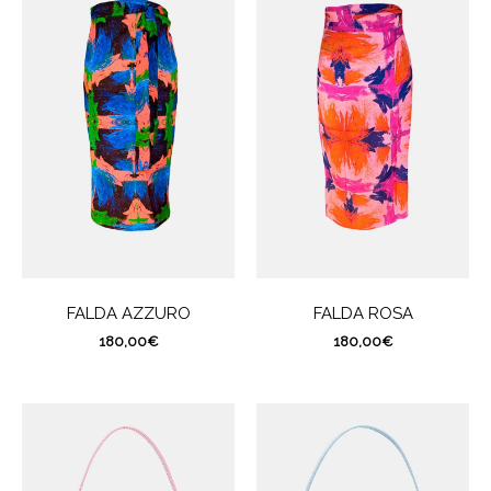
FALDA AZZURO
FALDA ROSA
180,00
€
180,00
€