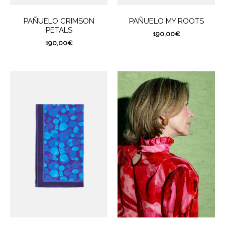
PAÑUELO CRIMSON
PAÑUELO MY ROOTS
PETALS
190,00
€
190,00
€