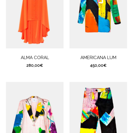
ALMA CORAL
AMERICANA LUM
280,00
€
450,00
€