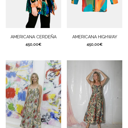
AMERICANA CERDEÑA
AMERICANA HIGHWAY
450,00
€
450,00
€