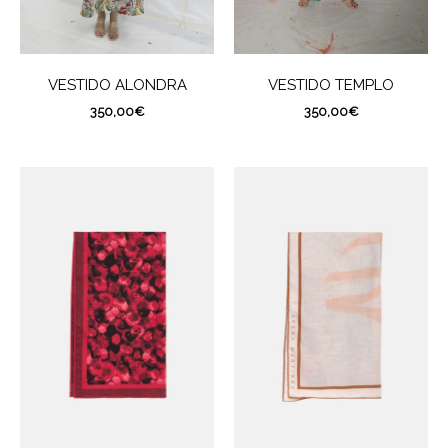
VESTIDO ALONDRA
VESTIDO TEMPLO
350,00
€
350,00
€