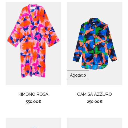
Agotado
CAMISA AZZURO
KIMONO ROSA
250,00
€
550,00
€