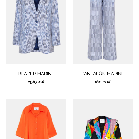
BLAZER MARINE
PANTALÓN MARINE
298,00
€
180,00
€