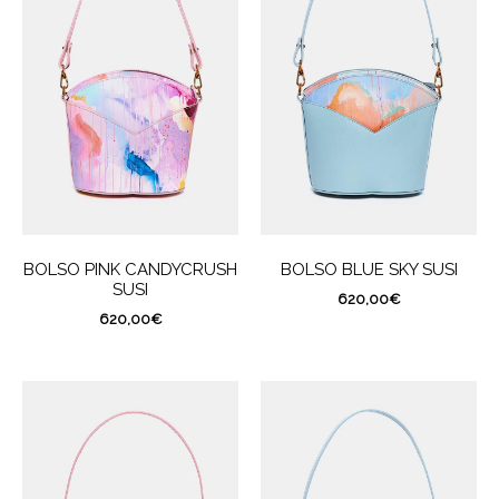
BOLSO PINK CANDYCRUSH
BOLSO BLUE SKY SUSI
SUSI
620,00
€
620,00
€