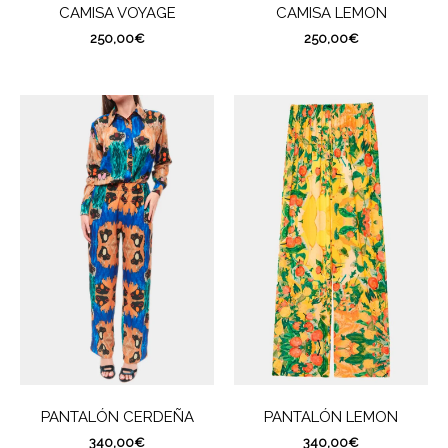
CAMISA VOYAGE
CAMISA LEMON
250,00
€
250,00
€
PANTALÓN CERDEÑA
PANTALÓN LEMON
340,00
€
340,00
€