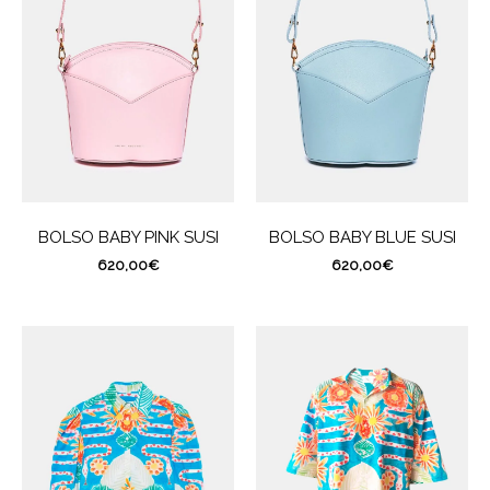
BOLSO BABY PINK SUSI
BOLSO BABY BLUE SUSI
620,00
€
620,00
€