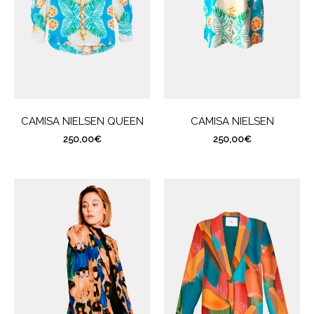
CAMISA NIELSEN QUEEN
CAMISA NIELSEN
250,00
€
250,00
€