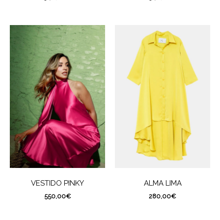
VESTIDO PINKY
ALMA LIMA
550,00
€
280,00
€