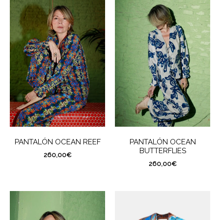
PANTALÓN OCEAN REEF
PANTALÓN OCEAN
BUTTERFLIES
260,00
€
260,00
€