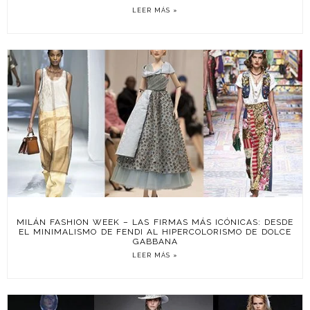
LEER MÁS »
MILÁN FASHION WEEK – LAS FIRMAS MÁS ICÓNICAS: DESDE
EL MINIMALISMO DE FENDI AL HIPERCOLORISMO DE DOLCE
GABBANA
LEER MÁS »