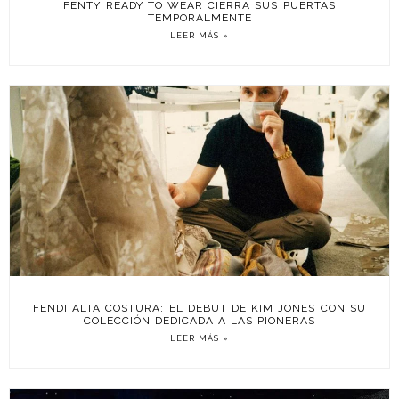
FENTY READY TO WEAR CIERRA SUS PUERTAS
TEMPORALMENTE
LEER MÁS »
FENDI ALTA COSTURA: EL DEBUT DE KIM JONES CON SU
COLECCIÓN DEDICADA A LAS PIONERAS
LEER MÁS »