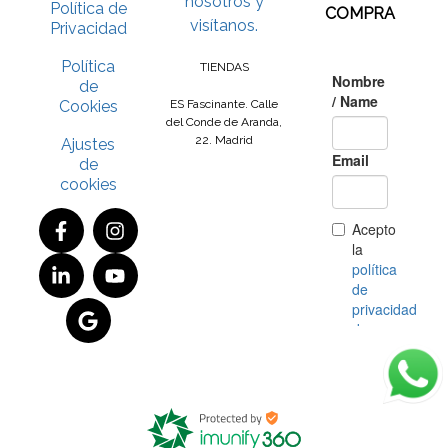
nosotros y
Política de
COMPRA
visítanos.
Privacidad
Política
TIENDAS
de
Cookies
ES Fascinante. Calle
del Conde de Aranda,
22. Madrid
Ajustes
de
cookies