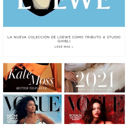
LA NUEVA COLECCIÓN DE LOEWE COMO TRIBUTO A STUDIO
GHIBLI
LEER MÁS »