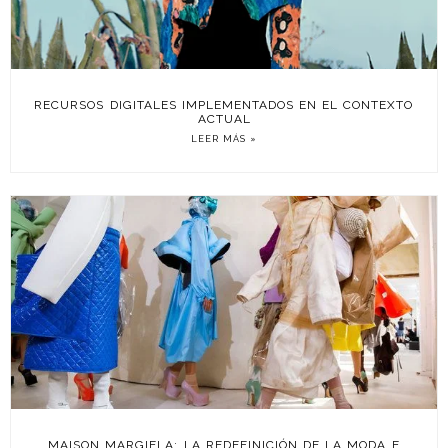
RECURSOS DIGITALES IMPLEMENTADOS EN EL CONTEXTO
ACTUAL
LEER MÁS »
MAISON MARGIELA: LA REDEFINICIÓN DE LA MODA E