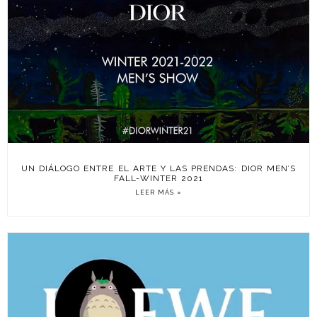
UN DIÁLOGO ENTRE EL ARTE Y LAS PRENDAS: DIOR MEN’S
FALL-WINTER 2021
LEER MÁS »