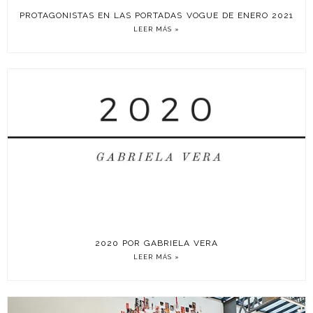
PROTAGONISTAS EN LAS PORTADAS VOGUE DE ENERO 2021
LEER MÁS »
2020 POR GABRIELA VERA
LEER MÁS »