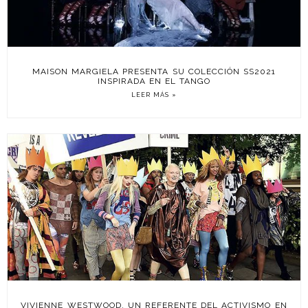
MAISON MARGIELA PRESENTA SU COLECCIÓN SS2021
INSPIRADA EN EL TANGO
LEER MÁS »
VIVIENNE WESTWOOD, UN REFERENTE DEL ACTIVISMO EN