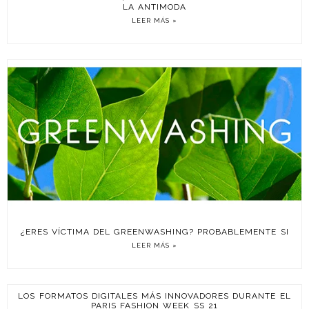
LA ANTIMODA
LEER MÁS »
¿ERES VÍCTIMA DEL GREENWASHING? PROBABLEMENTE SI
LEER MÁS »
LOS FORMATOS DIGITALES MÁS INNOVADORES DURANTE EL
PARIS FASHION WEEK SS 21