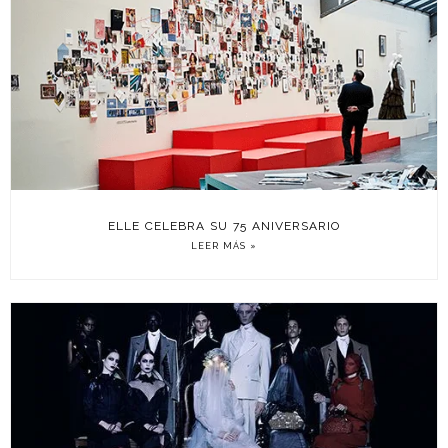
ELLE CELEBRA SU 75 ANIVERSARIO
LEER MÁS »