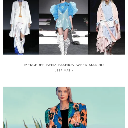
MERCEDES-BENZ FASHION WEEK MADRID
LEER MÁS »